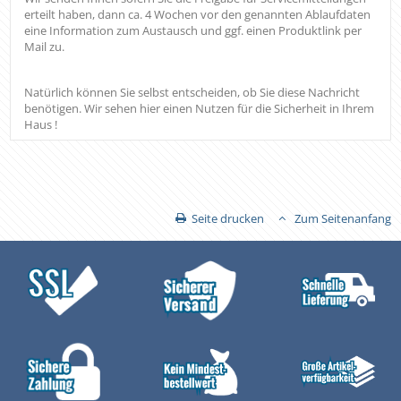
erteilt haben, dann ca. 4 Wochen vor den genannten Ablaufdaten
eine Information zum Austausch und ggf. einen Produktlink per
Mail zu.
Natürlich können Sie selbst entscheiden, ob Sie diese Nachricht
benötigen. Wir sehen hier einen Nutzen für die Sicherheit in Ihrem
Haus !
Seite drucken
Zum Seitenanfang