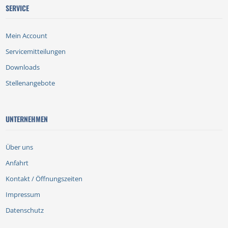
SERVICE
Mein Account
Servicemitteilungen
Downloads
Stellenangebote
UNTERNEHMEN
Über uns
Anfahrt
Kontakt / Öffnungszeiten
Impressum
Datenschutz