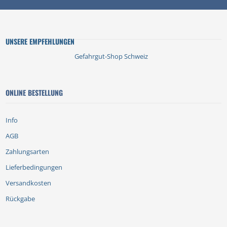
UNSERE EMPFEHLUNGEN
Gefahrgut-Shop Schweiz
ONLINE BESTELLUNG
Info
AGB
Zahlungsarten
Lieferbedingungen
Versandkosten
Rückgabe