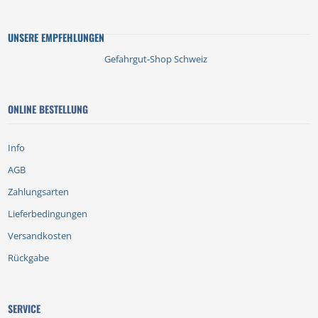
UNSERE EMPFEHLUNGEN
Gefahrgut-Shop Schweiz
ONLINE BESTELLUNG
Info
AGB
Zahlungsarten
Lieferbedingungen
Versandkosten
Rückgabe
SERVICE