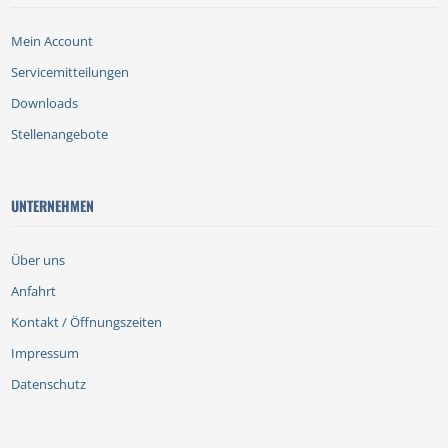
Mein Account
Servicemitteilungen
Downloads
Stellenangebote
UNTERNEHMEN
Über uns
Anfahrt
Kontakt / Öffnungszeiten
Impressum
Datenschutz