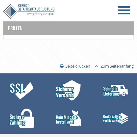
BRILLEN
Seite drucken
Zum Seitenanfang