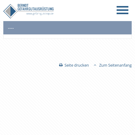
----
Seite drucken
Zum Seitenanfang