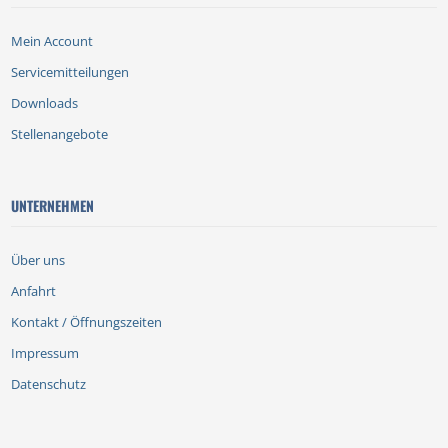
Mein Account
Servicemitteilungen
Downloads
Stellenangebote
UNTERNEHMEN
Über uns
Anfahrt
Kontakt / Öffnungszeiten
Impressum
Datenschutz