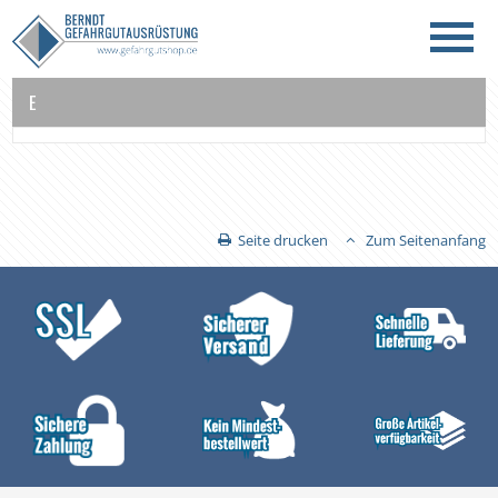
E
Seite drucken
Zum Seitenanfang