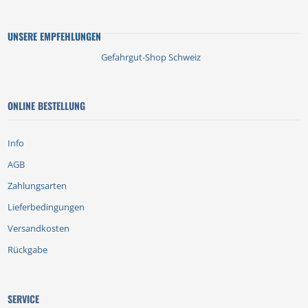
UNSERE EMPFEHLUNGEN
Gefahrgut-Shop Schweiz
ONLINE BESTELLUNG
Info
AGB
Zahlungsarten
Lieferbedingungen
Versandkosten
Rückgabe
SERVICE