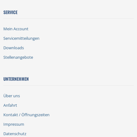
SERVICE
Mein Account
Servicemitteilungen
Downloads
Stellenangebote
UNTERNEHMEN
Über uns
Anfahrt
Kontakt / Öffnungszeiten
Impressum
Datenschutz