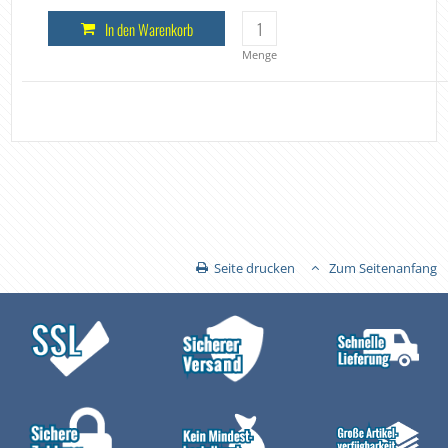
In den Warenkorb
Menge
Seite drucken
Zum Seitenanfang