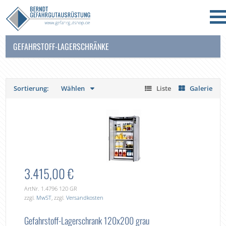
GEFAHRSTOFF-LAGERSCHRÄNKE
Sortierung:
Wählen
Liste
Galerie
3.415,00 €
ArtNr. 1.4796 120 GR
zzgl.
MwST
, zzgl.
Versandkosten
Gefahrstoff-Lagerschrank 120x200 grau