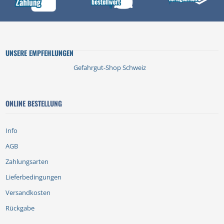
UNSERE EMPFEHLUNGEN
Gefahrgut-Shop Schweiz
ONLINE BESTELLUNG
Info
AGB
Zahlungsarten
Lieferbedingungen
Versandkosten
Rückgabe