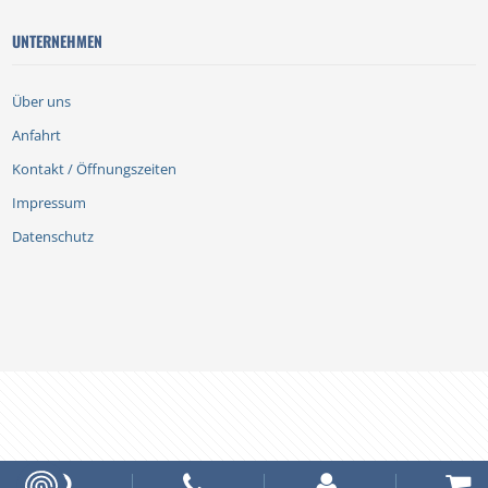
UNTERNEHMEN
Über uns
Anfahrt
Kontakt / Öffnungszeiten
Impressum
Datenschutz