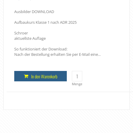
Ausbilder DOWNLOAD
Aufbaukurs Klasse 1 nach ADR 2025
Schroer
aktuellste Auflage
So funktioniert der Download:
Nach der Bestellung erhalten Sie per E-Mail eine...
In den Warenkorb
Menge