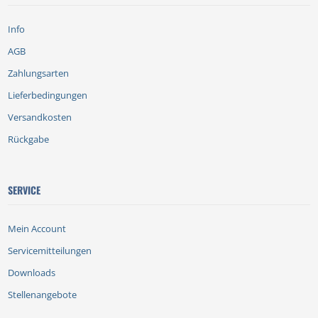
Info
AGB
Zahlungsarten
Lieferbedingungen
Versandkosten
Rückgabe
SERVICE
Mein Account
Servicemitteilungen
Downloads
Stellenangebote