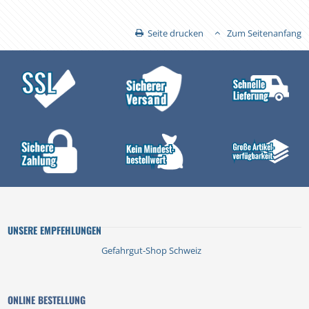
Seite drucken
Zum Seitenanfang
UNSERE EMPFEHLUNGEN
Gefahrgut-Shop Schweiz
ONLINE BESTELLUNG