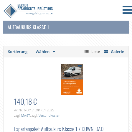
AUFBAUKURS KLASSE 1
Sortierung:
Wählen
Liste
Galerie
140,18 €
ArtNr. 6.0017 EXP KL1 2025
zzgl.
MwST
, zzgl.
Versandkosten
Expertenpaket Aufbaukurs Klasse 1 / DOWNLOAD