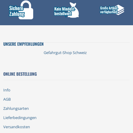
UNSERE EMPFEHLUNGEN
Gefahrgut-Shop Schweiz
ONLINE BESTELLUNG
Info
AGB
Zahlungsarten
Lieferbedingungen
Versandkosten