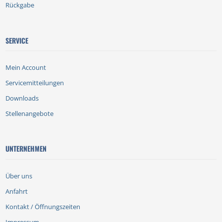
Rückgabe
SERVICE
Mein Account
Servicemitteilungen
Downloads
Stellenangebote
UNTERNEHMEN
Über uns
Anfahrt
Kontakt / Öffnungszeiten
Impressum