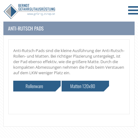
ANTI-RUTSCH PADS
Anti-Rutsch-Pads sind die kleine Ausführung der Anti-Rutsch-
Rollen- und Matten. Bei richtiger Plazierung untergelegt, ist
der Pad ebenso effektiv, wie die größere Matte. Durch die
kompakten Abmessungen nehmen die Pads beim Verstauen
auf dem LKW weniger Platz ein.
Rollenware
Matten 120x80