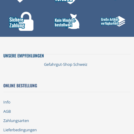
UNSERE EMPFEHLUNGEN
Gefahrgut-Shop Schweiz
ONLINE BESTELLUNG
Info
AGB
Zahlungsarten
Lieferbedingungen