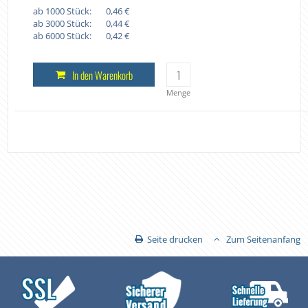
ab 1000 Stück:
0,46 €
ab 3000 Stück:
0,44 €
ab 6000 Stück:
0,42 €
In den Warenkorb
Menge
Seite drucken
Zum Seitenanfang