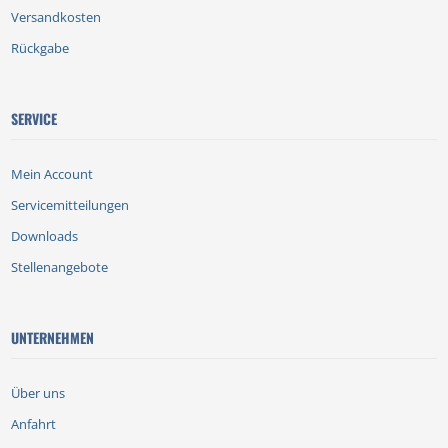
Versandkosten
Rückgabe
SERVICE
Mein Account
Servicemitteilungen
Downloads
Stellenangebote
UNTERNEHMEN
Über uns
Anfahrt