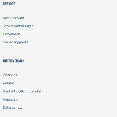
SERVICE
Mein Account
Servicemitteilungen
Downloads
Stellenangebote
UNTERNEHMEN
Über uns
Anfahrt
Kontakt / Öffnungszeiten
Impressum
Datenschutz