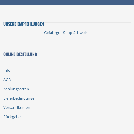
UNSERE EMPFEHLUNGEN
Gefahrgut-Shop Schweiz
ONLINE BESTELLUNG
Info
AGB
Zahlungsarten
Lieferbedingungen
Versandkosten
Rückgabe