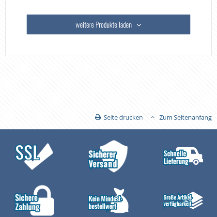
weitere Produkte laden
Seite drucken
Zum Seitenanfang