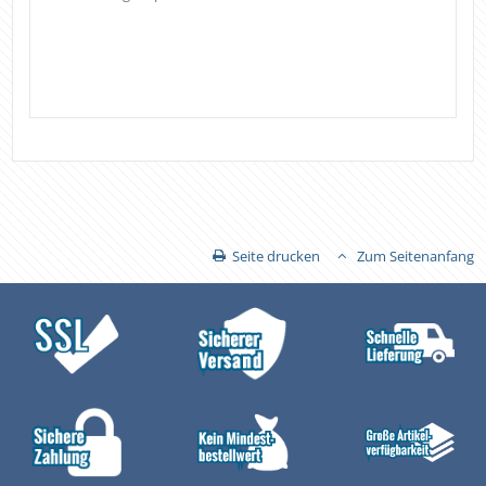
Seite drucken
Zum Seitenanfang