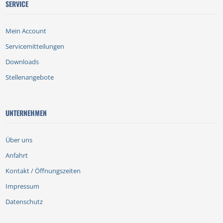
SERVICE
Mein Account
Servicemitteilungen
Downloads
Stellenangebote
UNTERNEHMEN
Über uns
Anfahrt
Kontakt / Öffnungszeiten
Impressum
Datenschutz