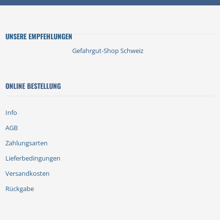
UNSERE EMPFEHLUNGEN
Gefahrgut-Shop Schweiz
ONLINE BESTELLUNG
Info
AGB
Zahlungsarten
Lieferbedingungen
Versandkosten
Rückgabe