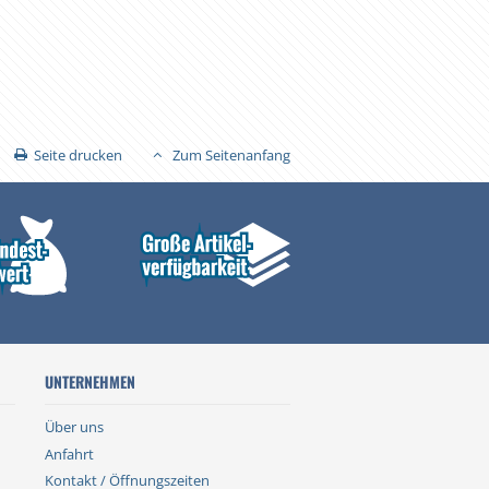
Seite drucken
Zum Seitenanfang
UNTERNEHMEN
Über uns
Anfahrt
Kontakt / Öffnungszeiten