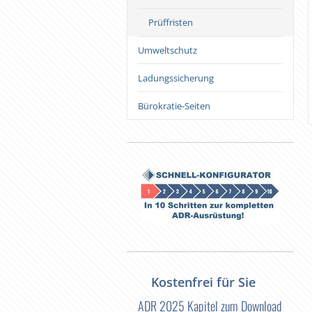
Prüffristen
Umweltschutz
Ladungssicherung
Bürokratie-Seiten
Kostenfrei für Sie
ADR 2025 Kapitel zum Download