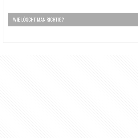
WIE LÖSCHT MAN RICHTIG?