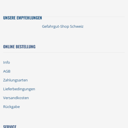
UNSERE EMPFEHLUNGEN
Gefahrgut-Shop Schweiz
ONLINE BESTELLUNG
Info
AGB
Zahlungsarten
Lieferbedingungen
Versandkosten
Rückgabe
SERVICE