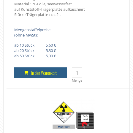
Material : PE-Folie, seewasserfest
auf Kunststoff-Trägerplatte aufkaschiert
Stärke Trägerplatte : ca. 2...
Mengenstaffelpreise
(ohne MwSt):
ab 10 Stück:
5,60 €
ab 20 Stück:
5,30 €
ab 50 Stück:
5,00 €
In den Warenkorb
Menge