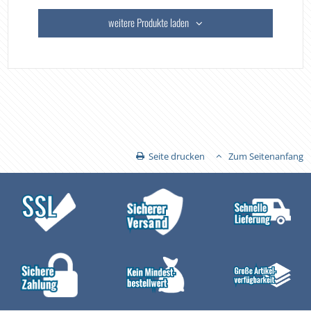
weitere Produkte laden
Seite drucken
Zum Seitenanfang