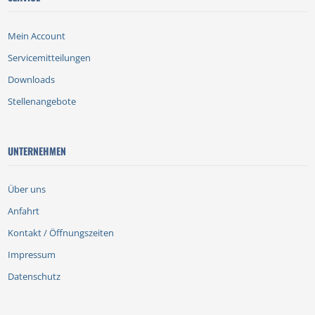
Mein Account
Servicemitteilungen
Downloads
Stellenangebote
UNTERNEHMEN
Über uns
Anfahrt
Kontakt / Öffnungszeiten
Impressum
Datenschutz