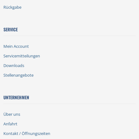
Rückgabe
SERVICE
Mein Account
Servicemitteilungen
Downloads
Stellenangebote
UNTERNEHMEN
Über uns
Anfahrt
Kontakt / Öffnungszeiten