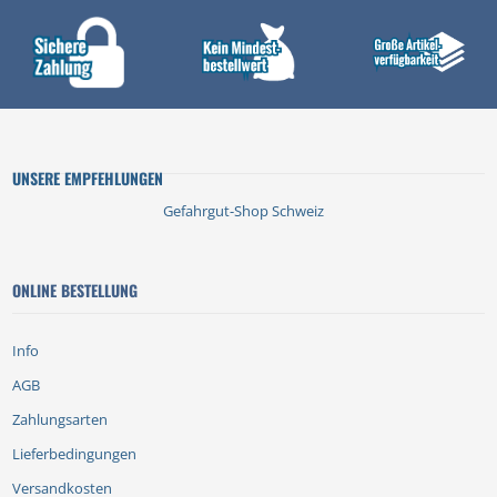
UNSERE EMPFEHLUNGEN
Gefahrgut-Shop Schweiz
ONLINE BESTELLUNG
Info
AGB
Zahlungsarten
Lieferbedingungen
Versandkosten