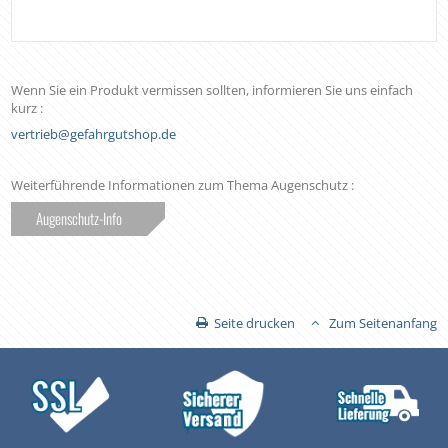
Wenn Sie ein Produkt vermissen sollten, informieren Sie uns einfach
kurz :
vertrieb@gefahrgutshop.de
Weiterführende Informationen zum Thema Augenschutz :
Augenschutz-Info
Seite drucken
Zum Seitenanfang