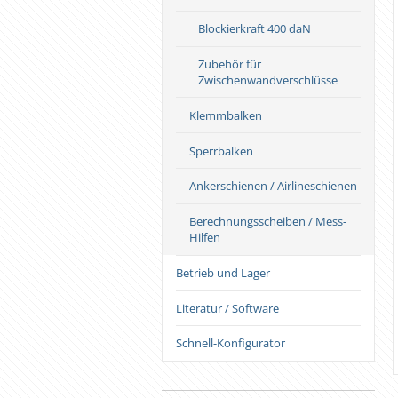
Blockierkraft 400 daN
Zubehör für
Zwischenwandverschlüsse
Klemmbalken
Sperrbalken
Ankerschienen / Airlineschienen
Berechnungsscheiben / Mess-
Hilfen
Betrieb und Lager
Literatur / Software
Schnell-Konfigurator