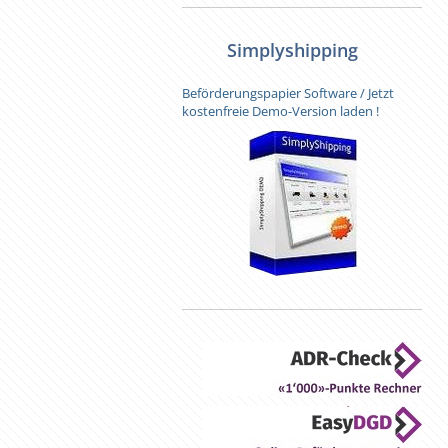
Simplyshipping
Beförderungspapier Software / Jetzt
kostenfreie Demo-Version laden !