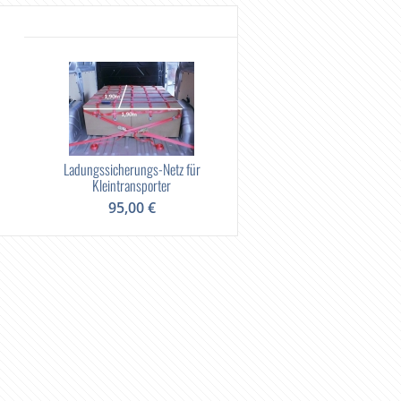
Ladungssicherungs-Netz für
Kleintransporter
95,00 €