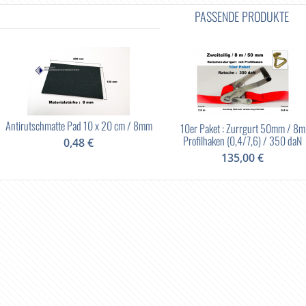
PASSENDE PRODUKTE
Antirutschmatte Pad 10 x 20 cm / 8mm
10er Paket : Zurrgurt 50mm / 8m
Profilhaken (0,4/7,6) / 350 daN
0,48 €
135,00 €