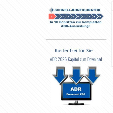
Kostenfrei für Sie
ADR 2025 Kapitel zum Download