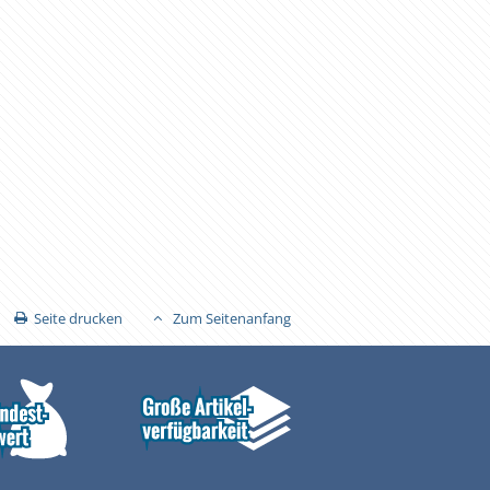
Seite drucken
Zum Seitenanfang