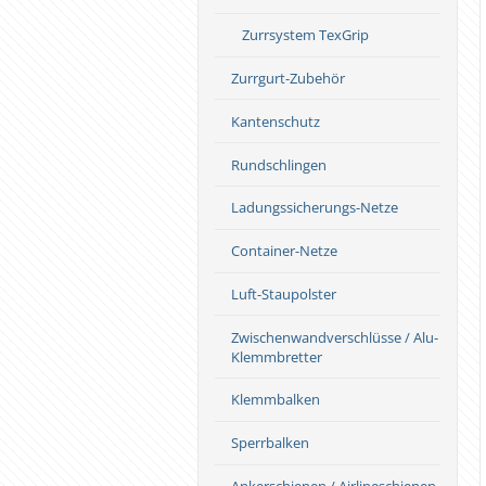
Zurrsystem TexGrip
Zurrgurt-Zubehör
Kantenschutz
Rundschlingen
Ladungssicherungs-Netze
Container-Netze
Luft-Staupolster
Zwischenwandverschlüsse / Alu-
Klemmbretter
Klemmbalken
Sperrbalken