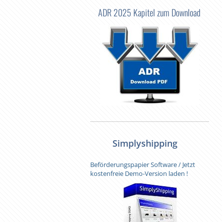
ADR 2025 Kapitel zum Download
Simplyshipping
Beförderungspapier Software / Jetzt
kostenfreie Demo-Version laden !