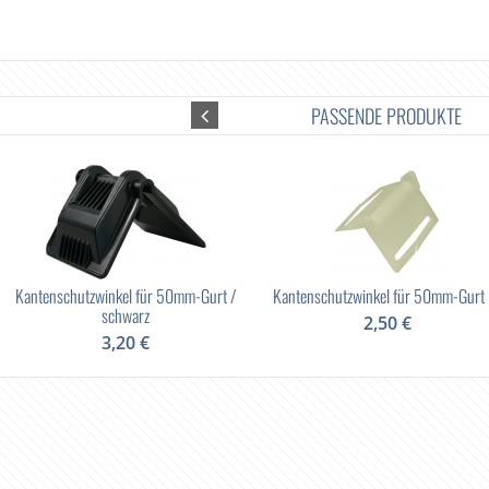
PASSENDE PRODUKTE
Kantenschutzwinkel für 50mm-Gurt /
Kantenschutzwinkel für 50mm-Gurt
schwarz
2,50 €
3,20 €