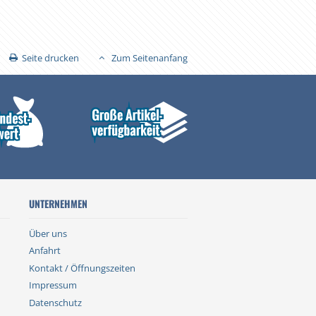
Seite drucken
Zum Seitenanfang
UNTERNEHMEN
Über uns
Anfahrt
Kontakt / Öffnungszeiten
Impressum
Datenschutz