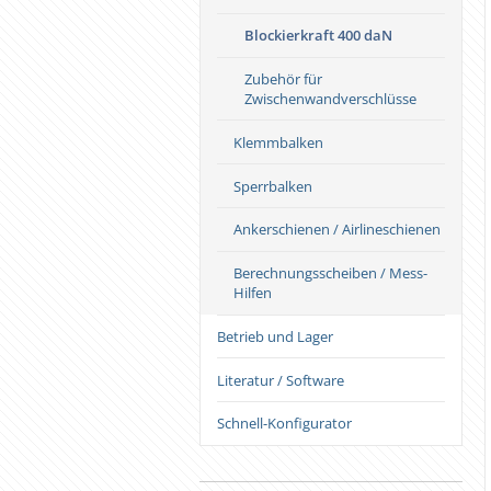
Blockierkraft 400 daN
Zubehör für
Zwischenwandverschlüsse
Klemmbalken
Sperrbalken
Ankerschienen / Airlineschienen
Berechnungsscheiben / Mess-
Hilfen
Betrieb und Lager
Literatur / Software
Schnell-Konfigurator