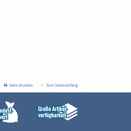
Seite drucken
Zum Seitenanfang