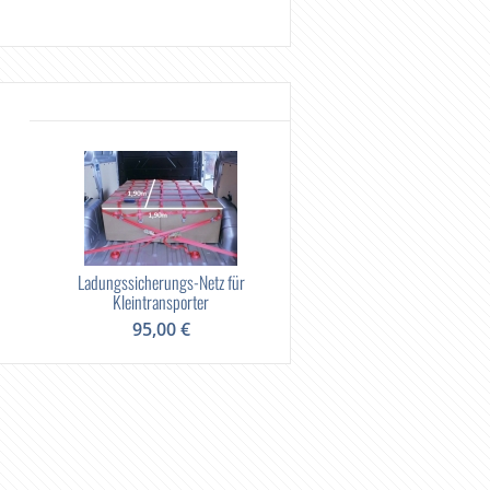
Ladungssicherungs-Netz für
Kleintransporter
95,00 €