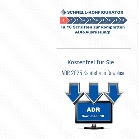
Kostenfrei für Sie
ADR 2025 Kapitel zum Download