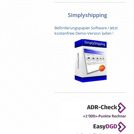
Simplyshipping
Beförderungspapier Software / Jetzt
kostenfreie Demo-Version laden !