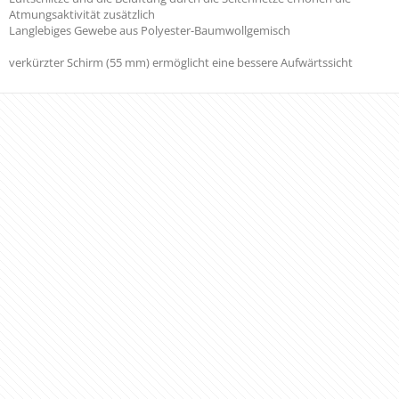
Atmungsaktivität zusätzlich
Langlebiges Gewebe aus Polyester-Baumwollgemisch
verkürzter Schirm (55 mm) ermöglicht eine bessere Aufwärtssicht