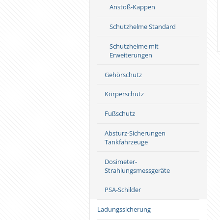
Anstoß-Kappen
Schutzhelme Standard
Schutzhelme mit
Erweiterungen
Gehörschutz
Körperschutz
Fußschutz
Absturz-Sicherungen
Tankfahrzeuge
Dosimeter-
Strahlungsmessgeräte
PSA-Schilder
Ladungssicherung