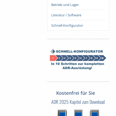
Betrieb und Lager
Literatur / Software
Schnell-Konfigurator
Kostenfrei für Sie
ADR 2025 Kapitel zum Download