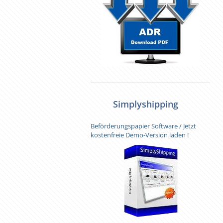
Simplyshipping
Beförderungspapier Software / Jetzt
kostenfreie Demo-Version laden !