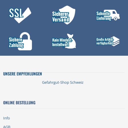
UNSERE EMPFEHLUNGEN
Gefahrgut-Shop Schweiz
ONLINE BESTELLUNG
Info
AGB