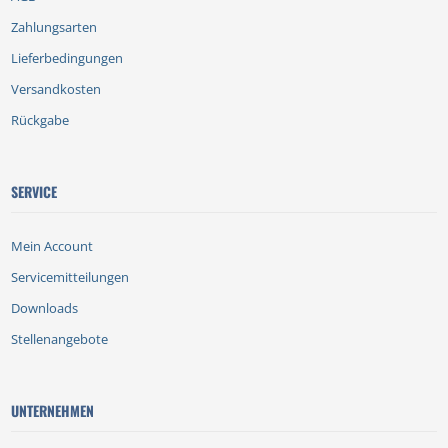
Zahlungsarten
Lieferbedingungen
Versandkosten
Rückgabe
SERVICE
Mein Account
Servicemitteilungen
Downloads
Stellenangebote
UNTERNEHMEN