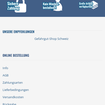
UNSERE EMPFEHLUNGEN
Gefahrgut-Shop Schweiz
ONLINE BESTELLUNG
Info
AGB
Zahlungsarten
Lieferbedingungen
Versandkosten
Rückgabe