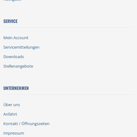
SERVICE
Mein Account
Servicemitteilungen
Downloads
Stellenangebote
UNTERNEHMEN
Über uns
Anfahrt
Kontakt / Öffnungszeiten
Impressum