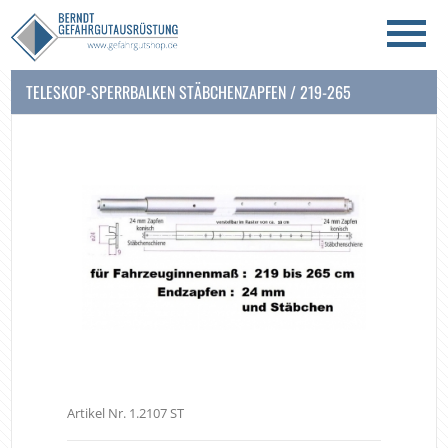
TELESKOP-SPERRBALKEN STÄBCHENZAPFEN / 219-265
Artikel Nr. 1.2107 ST