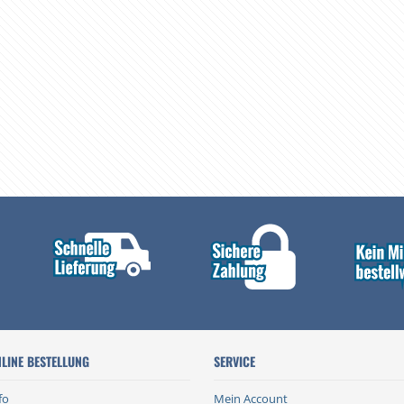
LINE BESTELLUNG
SERVICE
fo
Mein Account