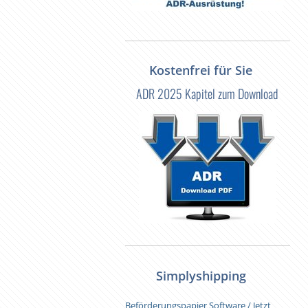
Kostenfrei für Sie
ADR 2025 Kapitel zum Download
Simplyshipping
Beförderungspapier Software / Jetzt