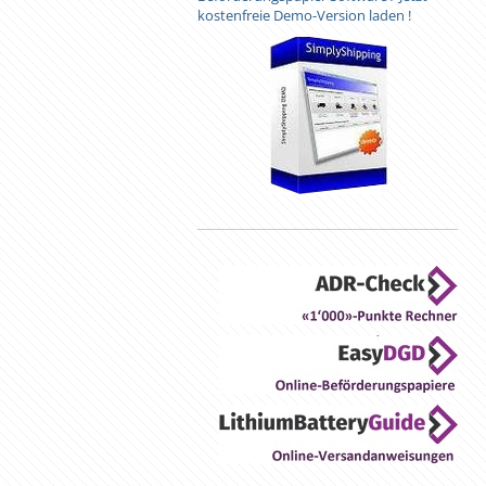
kostenfreie Demo-Version laden !