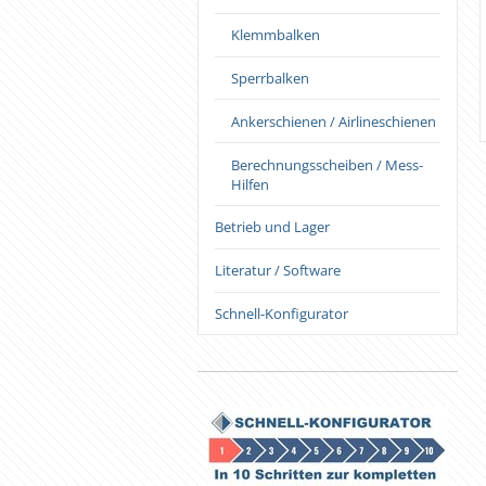
Klemmbalken
Sperrbalken
Ankerschienen / Airlineschienen
Berechnungsscheiben / Mess-
Hilfen
Betrieb und Lager
Literatur / Software
Schnell-Konfigurator