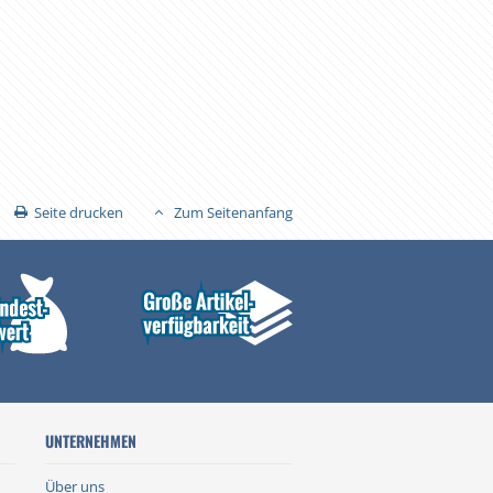
Seite drucken
Zum Seitenanfang
UNTERNEHMEN
Über uns