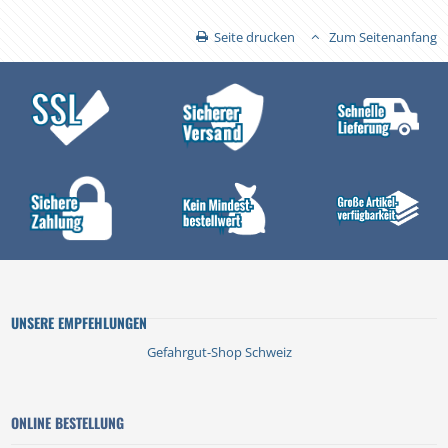
Seite drucken
Zum Seitenanfang
UNSERE EMPFEHLUNGEN
Gefahrgut-Shop Schweiz
ONLINE BESTELLUNG