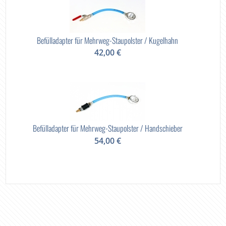
Befülladapter für Mehrweg-Staupolster / Kugelhahn
42,00 €
Befülladapter für Mehrweg-Staupolster / Handschieber
54,00 €