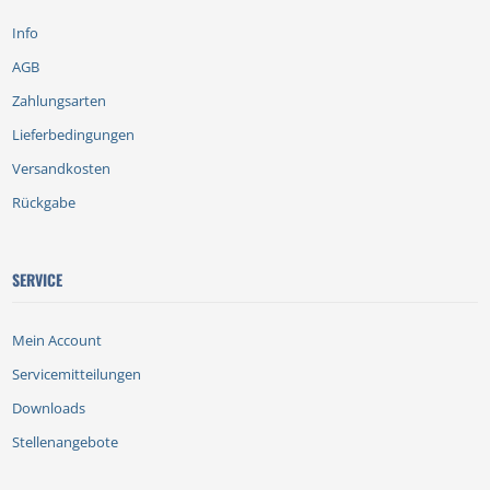
Info
AGB
Zahlungsarten
Lieferbedingungen
Versandkosten
Rückgabe
SERVICE
Mein Account
Servicemitteilungen
Downloads
Stellenangebote