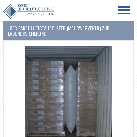
10ER-PAKET LUFTSTAUPOLSTER (MEHRWEGVENTIL) ZUR
LADUNGSSICHERUNG