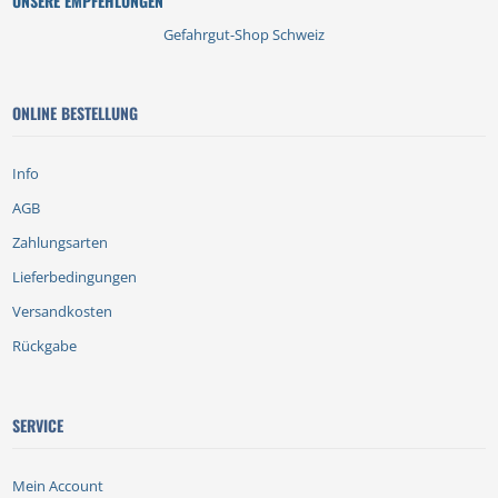
UNSERE EMPFEHLUNGEN
Gefahrgut-Shop Schweiz
ONLINE BESTELLUNG
Info
AGB
Zahlungsarten
Lieferbedingungen
Versandkosten
Rückgabe
SERVICE
Mein Account