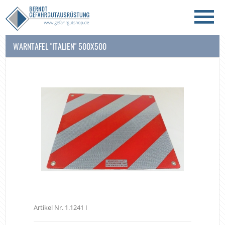
WARNTAFEL "ITALIEN" 500X500
Artikel Nr. 1.1241 I