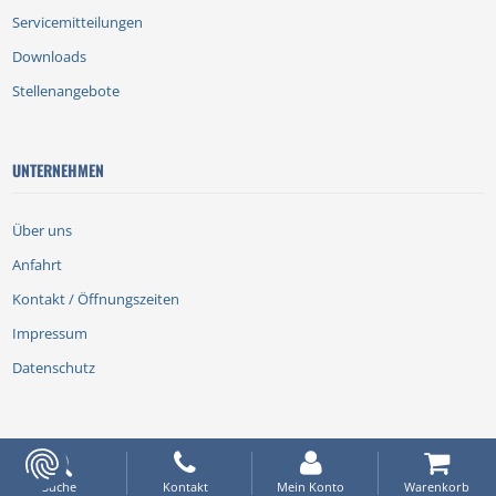
Servicemitteilungen
Downloads
Stellenangebote
UNTERNEHMEN
Über uns
Anfahrt
Kontakt / Öffnungszeiten
Impressum
Datenschutz
Suche
Kontakt
Mein Konto
Warenkorb