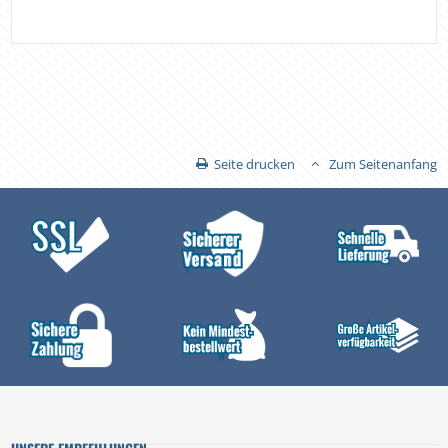
Seite drucken
Zum Seitenanfang