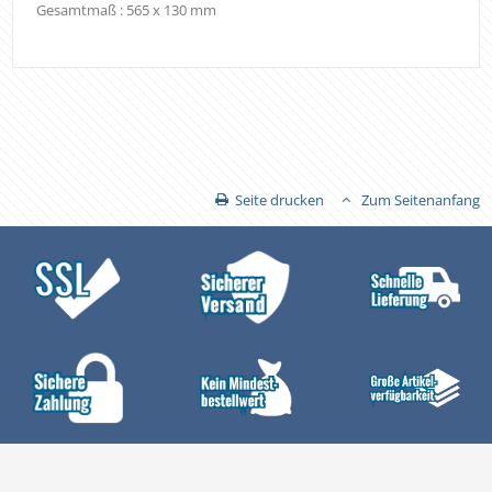
Gesamtmaß : 565 x 130 mm
Seite drucken
Zum Seitenanfang