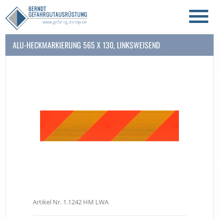
ALU-HECKMARKIERUNG 565 X 130, LINKSWEISEND
Artikel Nr. 1.1242 HM LWA