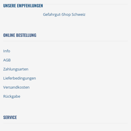
UNSERE EMPFEHLUNGEN
Gefahrgut-Shop Schweiz
ONLINE BESTELLUNG
Info
AGB
Zahlungsarten
Lieferbedingungen
Versandkosten
Rückgabe
SERVICE