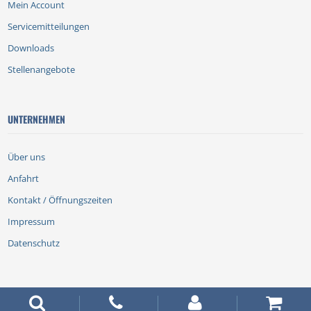
Mein Account
Servicemitteilungen
Downloads
Stellenangebote
UNTERNEHMEN
Über uns
Anfahrt
Kontakt / Öffnungszeiten
Impressum
Datenschutz