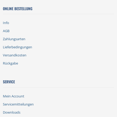
ONLINE BESTELLUNG
Info
AGB
Zahlungsarten
Lieferbedingungen
Versandkosten
Rückgabe
SERVICE
Mein Account
Servicemitteilungen
Downloads