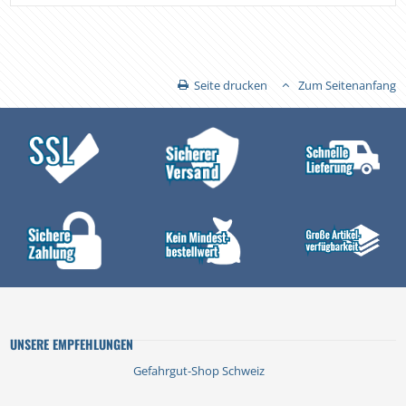
Seite drucken
Zum Seitenanfang
UNSERE EMPFEHLUNGEN
Gefahrgut-Shop Schweiz