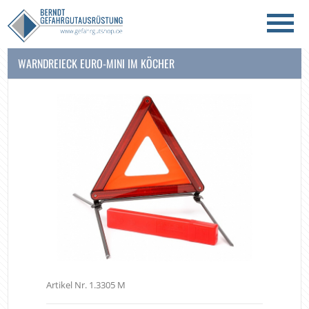
WARNDREIECK EURO-MINI IM KÖCHER
Artikel Nr. 1.3305 M