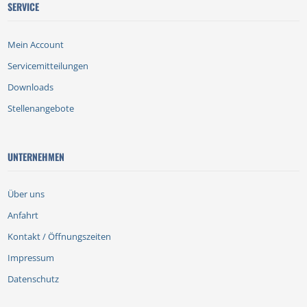
SERVICE
Mein Account
Servicemitteilungen
Downloads
Stellenangebote
UNTERNEHMEN
Über uns
Anfahrt
Kontakt / Öffnungszeiten
Impressum
Datenschutz