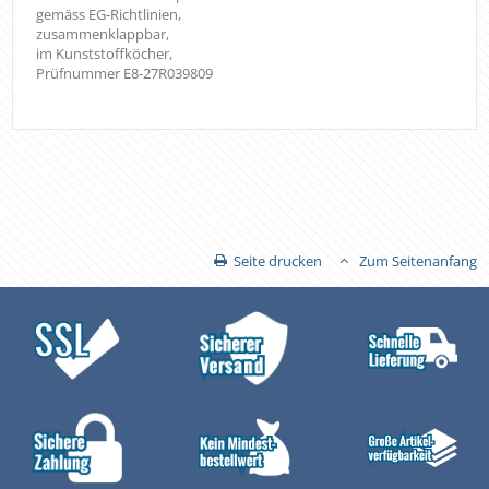
gemäss EG-Richtlinien,
zusammenklappbar,
im Kunststoffköcher,
Prüfnummer E8-27R039809
Seite drucken
Zum Seitenanfang