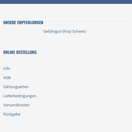
UNSERE EMPFEHLUNGEN
Gefahrgut-Shop Schweiz
ONLINE BESTELLUNG
Info
AGB
Zahlungsarten
Lieferbedingungen
Versandkosten
Rückgabe