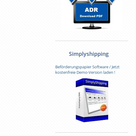
Simplyshipping
Beförderungspapier Software / Jetzt
kostenfreie Demo-Version laden !