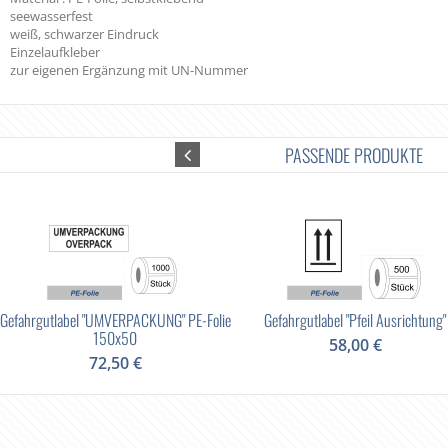
seewasserfest
weiß, schwarzer Eindruck
Einzelaufkleber
zur eigenen Ergänzung mit UN-Nummer
PASSENDE PRODUKTE
Gefahrgutlabel "UMVERPACKUNG" PE-Folie
Gefahrgutlabel "Pfeil Ausrichtung"
150x50
58,00 €
72,50 €