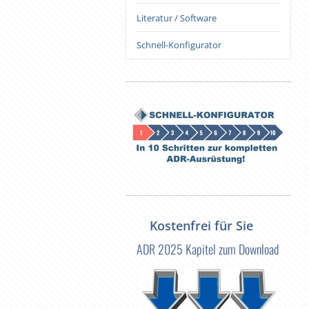
Literatur / Software
Schnell-Konfigurator
Kostenfrei für Sie
ADR 2025 Kapitel zum Download