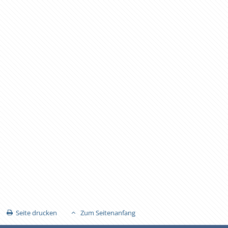
Seite drucken
Zum Seitenanfang