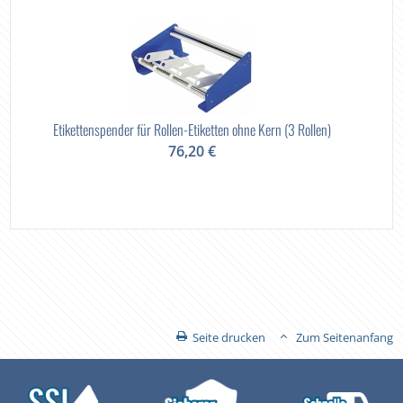
Etikettenspender für Rollen-Etiketten ohne Kern (3 Rollen)
76,20 €
Seite drucken
Zum Seitenanfang