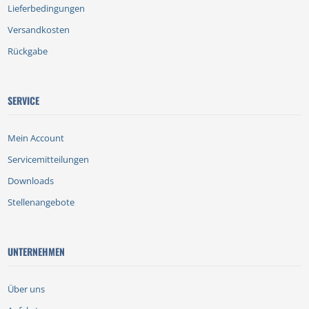
Lieferbedingungen
Versandkosten
Rückgabe
SERVICE
Mein Account
Servicemitteilungen
Downloads
Stellenangebote
UNTERNEHMEN
Über uns