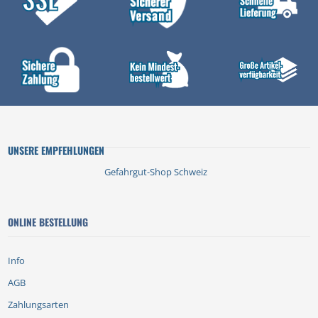
UNSERE EMPFEHLUNGEN
Gefahrgut-Shop Schweiz
ONLINE BESTELLUNG
Info
AGB
Zahlungsarten