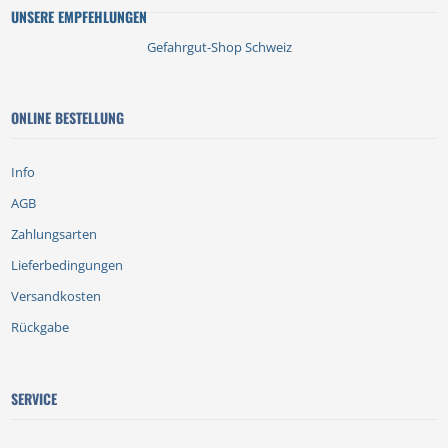
UNSERE EMPFEHLUNGEN
Gefahrgut-Shop Schweiz
ONLINE BESTELLUNG
Info
AGB
Zahlungsarten
Lieferbedingungen
Versandkosten
Rückgabe
SERVICE