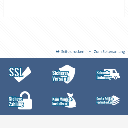
Seite drucken
Zum Seitenanfang