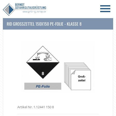
RID GROSSZETTEL 150X150 PE-FOLIE - KLASSE 8
Artikel Nr. 1.12441 150 8