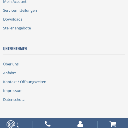
Mein Account
Servicemitteilungen
Downloads
Stellenangebote
UNTERNEHMEN
Über uns
Anfahrt
Kontakt / Öffnungszeiten
Impressum
Datenschutz