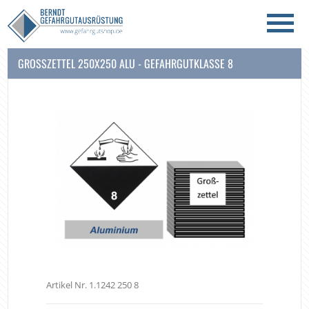
GROSSZETTEL 250X250 ALU - GEFAHRGUTKLASSE 8
Artikel Nr. 1.1242 250 8