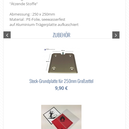
"Ätzende Stoffe"
Abmessung : 250 x 250mm
Material : PE-Folie, seewasserfest
auf Aluminium-Trägerplatte aufkaschiert
ZUBEHÖR
Steck-Grundplatte für 250mm Großzettel
9,90 €