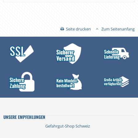
Seite drucken
Zum Seitenanfang
UNSERE EMPFEHLUNGEN
Gefahrgut-Shop Schweiz