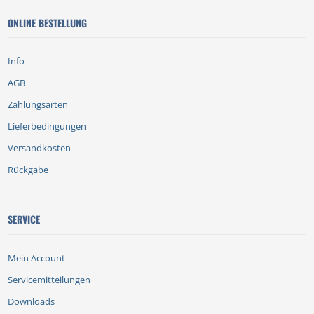
ONLINE BESTELLUNG
Info
AGB
Zahlungsarten
Lieferbedingungen
Versandkosten
Rückgabe
SERVICE
Mein Account
Servicemitteilungen
Downloads