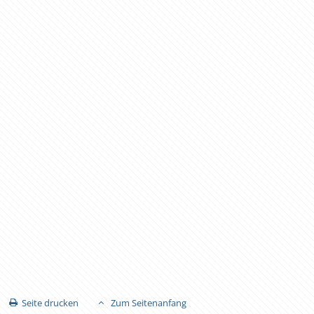
Seite drucken
Zum Seitenanfang