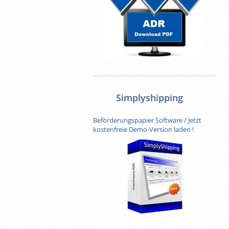
Simplyshipping
Beförderungspapier Software / Jetzt
kostenfreie Demo-Version laden !