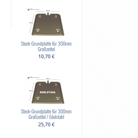
Steck-Grundplatte für 300mm
Großzettel
10,70 €
Steck-Grundplatte für 300mm
Großzettel / Edelstahl
25,70 €