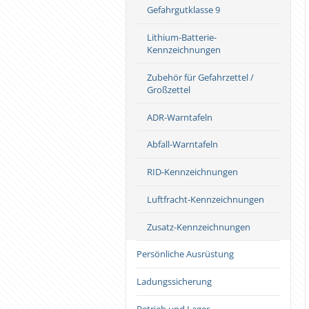
Gefahrgutklasse 9
Lithium-Batterie-
Kennzeichnungen
Zubehör für Gefahrzettel /
Großzettel
ADR-Warntafeln
Abfall-Warntafeln
RID-Kennzeichnungen
Luftfracht-Kennzeichnungen
Zusatz-Kennzeichnungen
Persönliche Ausrüstung
Ladungssicherung