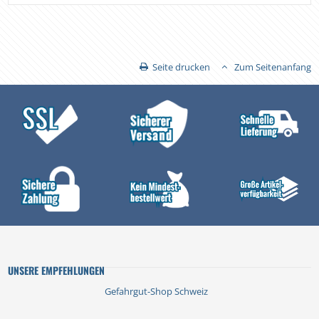
Seite drucken
Zum Seitenanfang
UNSERE EMPFEHLUNGEN
Gefahrgut-Shop Schweiz