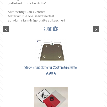
„selbstentzündliche Stoffe“
Abmessung : 250 x 250mm
Material : PE-Folie, seewasserfest
auf Aluminium-Trägerplatte aufkaschiert
ZUBEHÖR
Steck-Grundplatte für 250mm Großzettel
9,90 €