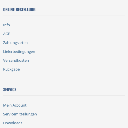
ONLINE BESTELLUNG
Info
AGB
Zahlungsarten
Lieferbedingungen
Versandkosten
Rückgabe
SERVICE
Mein Account
Servicemitteilungen
Downloads