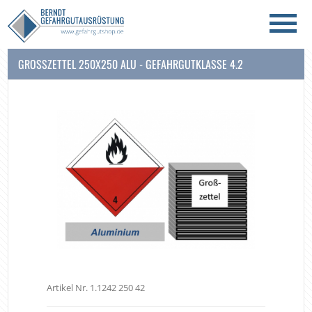
GROSSZETTEL 250X250 ALU - GEFAHRGUTKLASSE 4.2
Artikel Nr. 1.1242 250 42