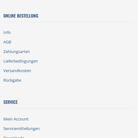
ONLINE BESTELLUNG
Info
AGB
Zahlungsarten
Lieferbedingungen
Versandkosten
Rückgabe
SERVICE
Mein Account
Servicemitteilungen
Downloads