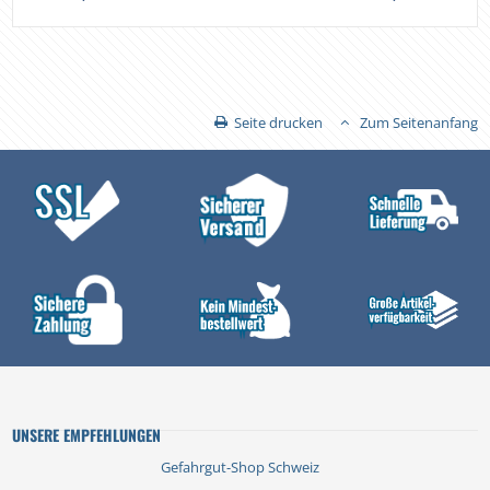
Seite drucken
Zum Seitenanfang
UNSERE EMPFEHLUNGEN
Gefahrgut-Shop Schweiz