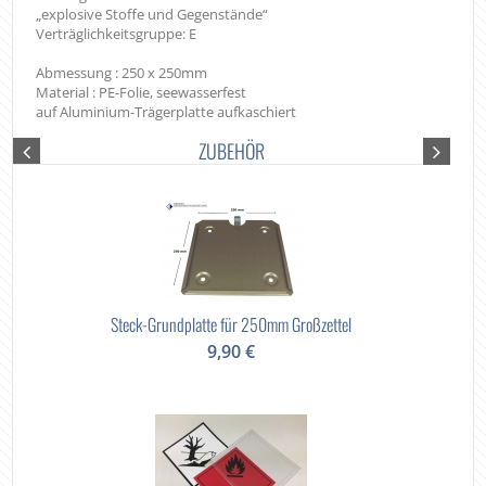
„explosive Stoffe und Gegenstände“
Verträglichkeitsgruppe: E
Abmessung : 250 x 250mm
Material : PE-Folie, seewasserfest
auf Aluminium-Trägerplatte aufkaschiert
ZUBEHÖR
Steck-Grundplatte für 250mm Großzettel
9,90 €