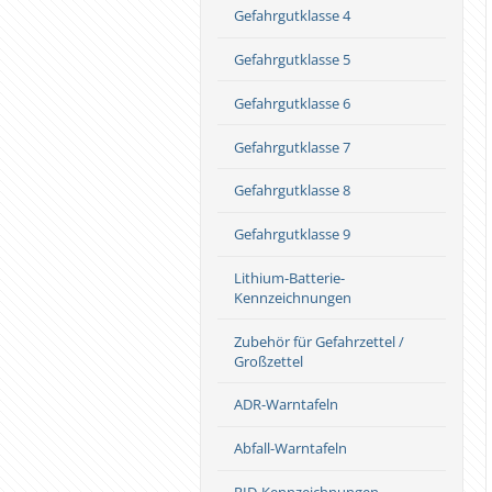
Gefahrgutklasse 4
Gefahrgutklasse 5
Gefahrgutklasse 6
Gefahrgutklasse 7
Gefahrgutklasse 8
Gefahrgutklasse 9
Lithium-Batterie-
Kennzeichnungen
Zubehör für Gefahrzettel /
Großzettel
ADR-Warntafeln
Abfall-Warntafeln