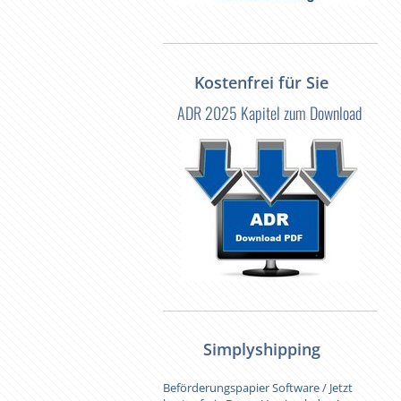
Kostenfrei für Sie
ADR 2025 Kapitel zum Download
Simplyshipping
Beförderungspapier Software / Jetzt