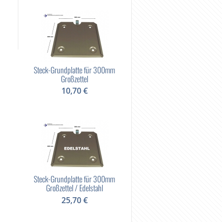
Steck-Grundplatte für 300mm
Großzettel
10,70 €
Steck-Grundplatte für 300mm
Großzettel / Edelstahl
25,70 €