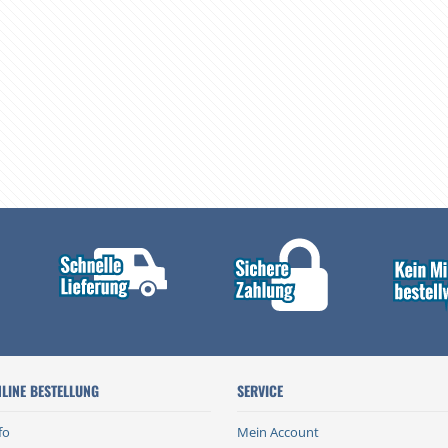
LINE BESTELLUNG
SERVICE
fo
Mein Account