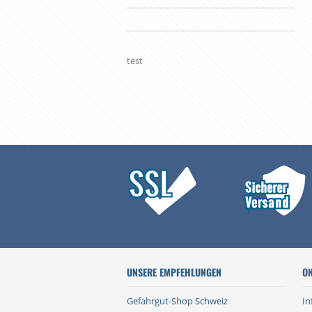
test
UNSERE EMPFEHLUNGEN
ON
Gefahrgut-Shop Schweiz
In