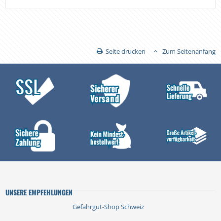
Seite drucken
Zum Seitenanfang
UNSERE EMPFEHLUNGEN
Gefahrgut-Shop Schweiz