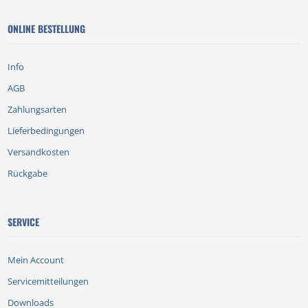
ONLINE BESTELLUNG
Info
AGB
Zahlungsarten
Lieferbedingungen
Versandkosten
Rückgabe
SERVICE
Mein Account
Servicemitteilungen
Downloads