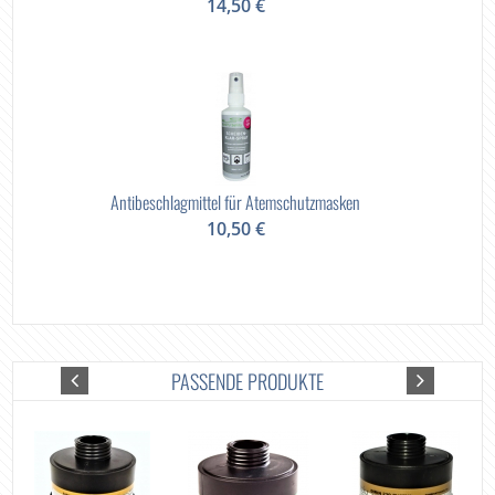
14,50 €
Antibeschlagmittel für Atemschutzmasken
10,50 €
PASSENDE PRODUKTE