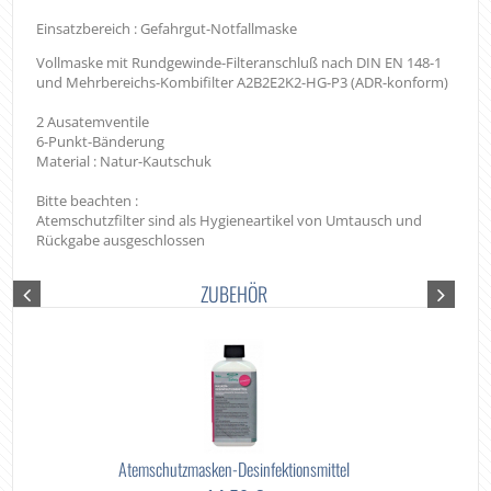
Einsatzbereich : Gefahrgut-Notfallmaske
Vollmaske mit Rundgewinde-Filteranschluß nach DIN EN 148-1
und Mehrbereichs-Kombifilter A2B2E2K2-HG-P3 (ADR-konform)
2 Ausatemventile
6-Punkt-Bänderung
Material : Natur-Kautschuk
Bitte beachten :
Atemschutzfilter sind als Hygieneartikel von Umtausch und
Rückgabe ausgeschlossen
ZUBEHÖR
Atemschutzmasken-Desinfektionsmittel