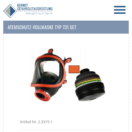
ATEMSCHUTZ-VOLLMASKE TYP 731 SET
Artikel Nr. 2.3315-1