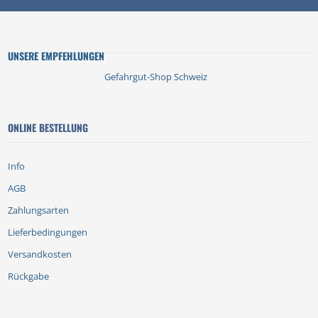
UNSERE EMPFEHLUNGEN
Gefahrgut-Shop Schweiz
ONLINE BESTELLUNG
Info
AGB
Zahlungsarten
Lieferbedingungen
Versandkosten
Rückgabe