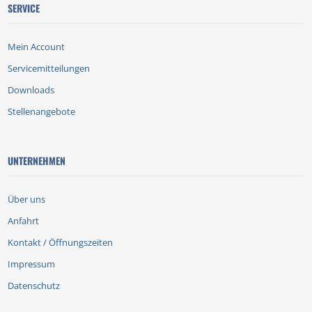
SERVICE
Mein Account
Servicemitteilungen
Downloads
Stellenangebote
UNTERNEHMEN
Über uns
Anfahrt
Kontakt / Öffnungszeiten
Impressum
Datenschutz