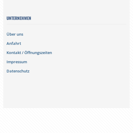
UNTERNEHMEN
Über uns
Anfahrt
Kontakt / Öffnungszeiten
Impressum
Datenschutz