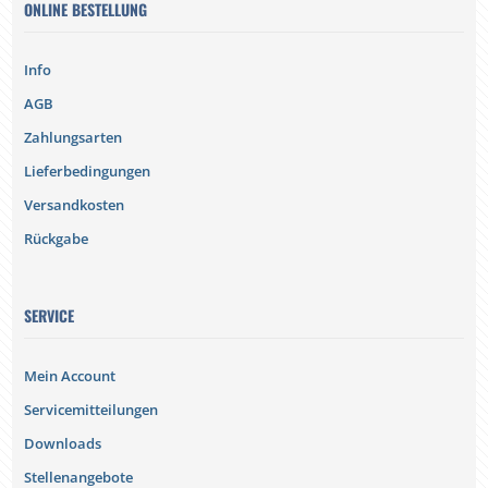
ONLINE BESTELLUNG
Info
AGB
Zahlungsarten
Lieferbedingungen
Versandkosten
Rückgabe
SERVICE
Mein Account
Servicemitteilungen
Downloads
Stellenangebote