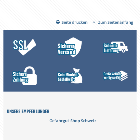
Seite drucken
Zum Seitenanfang
UNSERE EMPFEHLUNGEN
Gefahrgut-Shop Schweiz