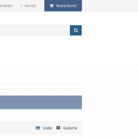
trieren
Konto
Warenkorb
Liste
Galerie