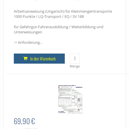
Arbeitsanweisung (Ungarisch) für Kleinmengentransporte
1000 Punkte / LQ-Transport / EQ / SV 188
für Gefahrgut-Fahrerausbildung / Weiterbildung und
Unterweisungen
-> Anforderung...
In den Warenkorb
Menge
69,90 €