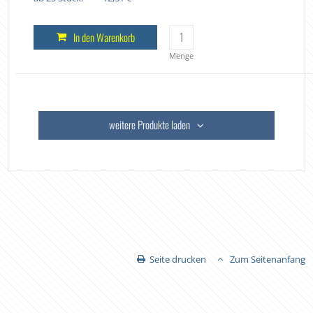
In den Warenkorb
Menge
weitere Produkte laden
Seite drucken
Zum Seitenanfang