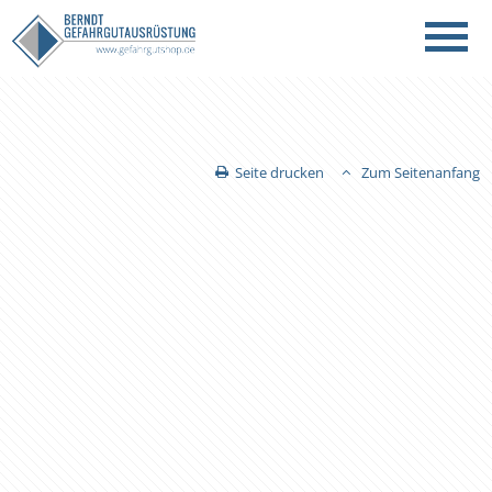
Seite drucken
Zum Seitenanfang