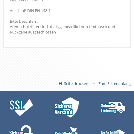
Anschluß DIN EN 148-1
Bitte beachten :
Atemschutzfilter sind als Hygieneartikel von Umtausch und
Rückgabe ausgeschlossen
Seite drucken
Zum Seitenanfang