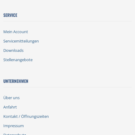
SERVICE
Mein Account
Servicemitteilungen
Downloads
Stellenangebote
UNTERNEHMEN
Über uns
Anfahrt
Kontakt / Öffnungszeiten
Impressum
Datenschutz