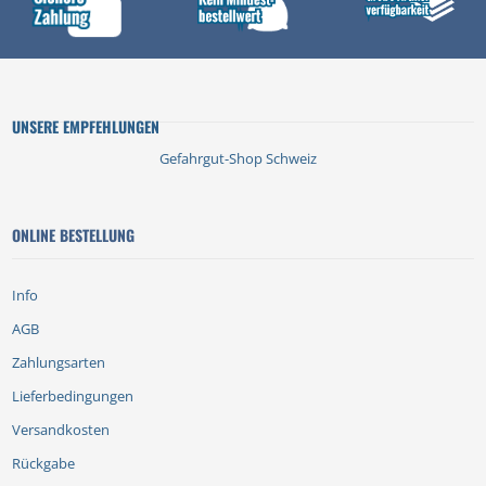
UNSERE EMPFEHLUNGEN
Gefahrgut-Shop Schweiz
ONLINE BESTELLUNG
Info
AGB
Zahlungsarten
Lieferbedingungen
Versandkosten
Rückgabe