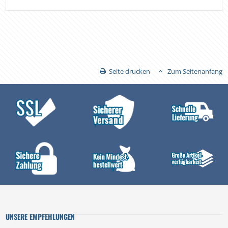
Seite drucken
Zum Seitenanfang
UNSERE EMPFEHLUNGEN