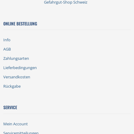
Gefahrgut-Shop Schweiz
ONLINE BESTELLUNG
Info
AGB
Zahlungsarten
Lieferbedingungen
Versandkosten
Rückgabe
SERVICE
Mein Account
Servicemitteilungen